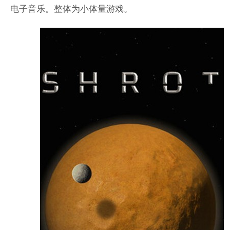
电子音乐。整体为小体量游戏。