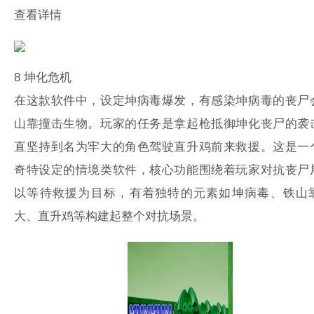
查看详情
8
坤化危机
在这款软件中，设定坤病毒爆发，有感染坤病毒的丧尸
山靠撞击生物。玩家的任务是拿起枪抵御坤化丧尸的袭
直坚持到名为牢大的角色驾驶直升鸡前来救援。这是一
奇特设定的情境类软件，核心功能围绕着玩家对抗丧尸
以等待救援为目标，有着独特的元素如坤病毒、铁山
大、直升鸡等构建起整个对抗场景。