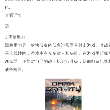
PC
查看详情
3
黑暗重力
黑暗重力是一款快节奏的低多边形垂直射击游戏。其战
是非线性的，游戏中有众多敌人和头目。在游戏里玩家
新武器，还能对自己的战斗机进行升级，从而打造出终
战争机器。