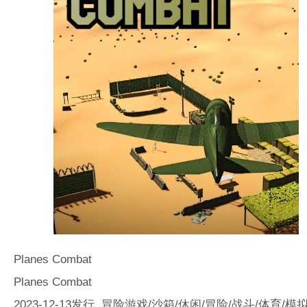
Planes Combat
Planes Combat
2023-12-13发行 冒险游戏/沙箱/休闲/冒险/战斗/体育/模