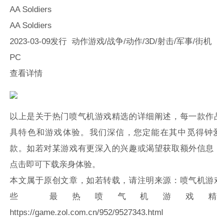
AA Soldiers
AA Soldiers
2023-03-09发行 动作游戏/战争/动作/3D/射击/军事/街机
PC
查看详情
以上是关于热门喷气机游戏精选的详细阐述，每一款作
具特色和游戏体验。我们深信，您定能在其中觅得钟
款。如若对某游戏有更深入的兴趣或渴望获取额外信息
点击即可下载亲身体验。
本文属于原创文章，如若转载，请注明来源：喷气机游
些 最热喷气机游戏
https://game.zol.com.cn/952/9527343.html