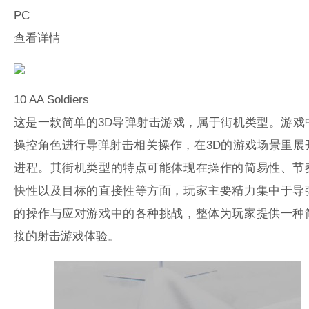
PC
查看详情
10
AA Soldiers
这是一款简单的3D导弹射击游戏，属于街机类型。游戏
操控角色进行导弹射击相关操作，在3D的游戏场景里展
进程。其街机类型的特点可能体现在操作的简易性、节
快性以及目标的直接性等方面，玩家主要精力集中于导
的操作与应对游戏中的各种挑战，整体为玩家提供一种
接的射击游戏体验。