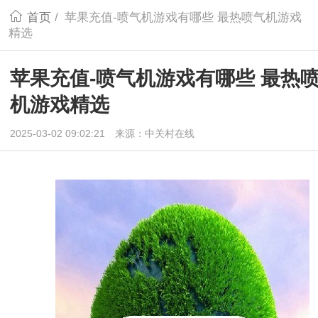
首页
/
苹果充值-喷气机游戏有哪些 最热喷气机游戏
精选
苹果充值-喷气机游戏有哪些 最热
机游戏精选
2025-03-02 09:02:21
来源：中关村在线