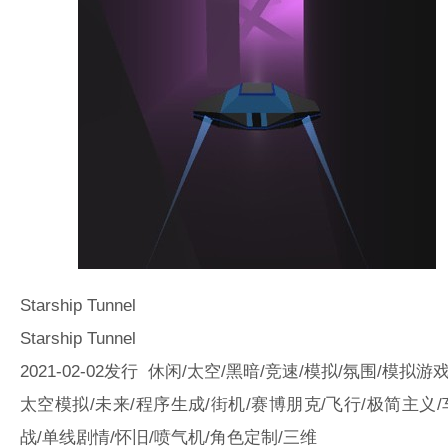
Starship Tunnel
Starship Tunnel
2021-02-02发行 休闲/太空/黑暗/竞速/模拟/氛围/模拟游戏
太空模拟/未来/程序生成/街机/赛博朋克/飞行/极简主义
战/单线剧情/怀旧/喷气机/角色定制/三维