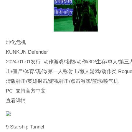
坤化危机
KUNKUN Defender
2024-01-01发行 动作游戏/塔防/动作/3D/生存/单人/第三
击/僵尸/体育/现代/第一人称射击/懒人游戏/动作类 Rogue
清版射击/英雄射击/俯视射击/点击游戏/篮球/喷气机
PC 支持官方中文
查看详情
9
Starship Tunnel