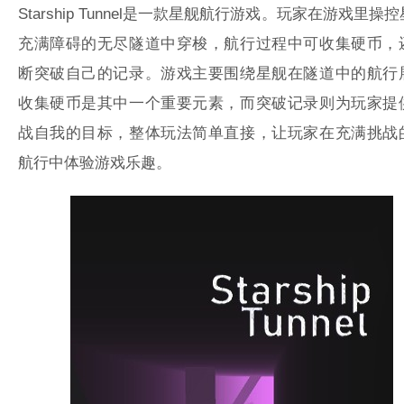
Starship Tunnel是一款星舰航行游戏。玩家在游戏里操
充满障碍的无尽隧道中穿梭，航行过程中可收集硬币，
断突破自己的记录。游戏主要围绕星舰在隧道中的航行
收集硬币是其中一个重要元素，而突破记录则为玩家提
战自我的目标，整体玩法简单直接，让玩家在充满挑战
航行中体验游戏乐趣。