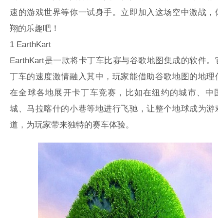
速的游戏世界等你一试身手。立即加入这场空中激战，
翔的乐趣吧！
1
EarthKart
EarthKart是一款将卡丁车比赛与谷歌地图集成的软件
丁车的速度激情融入其中，玩家能借助谷歌地图的地理
在全球各地展开卡丁车竞赛，比如在纽约的城市、中
城、马拉喀什的小巷等地进行飞驰，让整个地球成为游
道，为玩家带来独特的赛车体验。