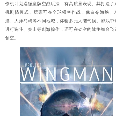
僚机计划遵循皇牌空战玩法，有高质量表现。其打造了
机剧情模式，玩家可在全球领空作战，像白令海峡、
漠、大洋岛屿等不同地域，体验多元大陆气候。游戏中
进行狗斗、突击等刺激操作，还可在架空的战争舞台飞
领空。