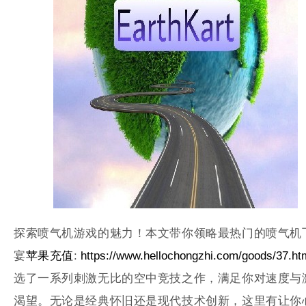
探索喷气机游戏的魅力！本文带你领略最热门的喷气机
宴
苹果充值
:
https://www.hellochongzhi.com/goods/37.ht
选了一系列刺激无比的空中竞技之作，满足你对速度与
渴望。无论是经典怀旧还是现代技术创新，这里有让你