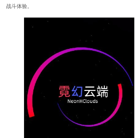
战斗体验。