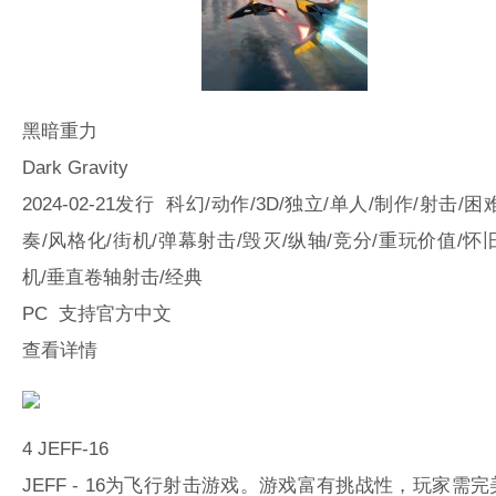
黑暗重力
Dark Gravity
2024-02-21发行 科幻/动作/3D/独立/单人/制作/射击/困
奏/风格化/街机/弹幕射击/毁灭/纵轴/竞分/重玩价值/怀
机/垂直卷轴射击/经典
PC 支持官方中文
查看详情
4
JEFF-16
JEFF - 16为飞行射击游戏。游戏富有挑战性，玩家需