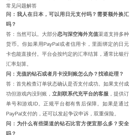
常见问题解答
问：我人在日本，可以用日元支付吗？需要额外换汇
吗？
答：当然可以。大部分
恋与深空海外充值
渠道支持多种
货币。你如果用PayPal或者信用卡，里面绑定的日元
卡也能直接付。平台会按约定的汇率结算，通常比银行
汇率划算。
问：充值的钻石或者月卡没到账怎么办？找谁处理？
答：首先检查订单状态确认是否支付成功。如果支付成
功但游戏内没到账，
立刻联系代充平台的客服
，提供订
单号和游戏ID。正规平台都有售后保障。如果是通过
PayPal支付的，还可以发起争议申诉，双重保险。
问：为什么有些渠道的钻石比官方便宜那么多？安全
吗？