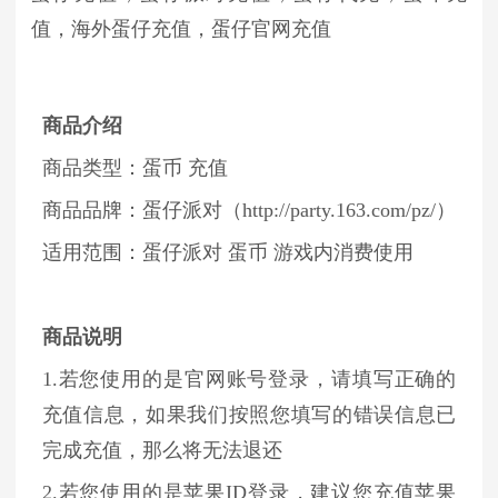
值，海外蛋仔充值，蛋仔官网充值
商品介绍
商品类型：蛋币 充值
商品品牌：蛋仔派对（http://party.163.com/pz/）
适用范围：蛋仔派对 蛋币 游戏内消费使用
商品说明
1.若您使用的是官网账号登录，请填写正确的
充值信息，如果我们按照您填写的错误信息已
完成充值，那么将无法退还
2.若您使用的是苹果ID登录，建议您充值苹果