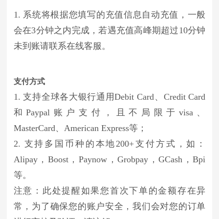
1. 系统将根据您填写的充值信息自动充值，一般
会在3分钟之内完成，若遇充值高峰期超过10分钟
未到账请联系在线客服。
支付方式
1. 支持全球各大银行通用Debit Card、Credit Card
和Paypal账户支付，且不局限于visa、
MasterCard、American Express等；
2. 支持多国币种的本地200+支付方式，如：
Alipay，Boost，Paynow，Grobpay，GCash，Bpi
等。
注意：此处提醒如果您首次下单的金额存在异
常，为了确保您的账户安全，我们会对您的订单