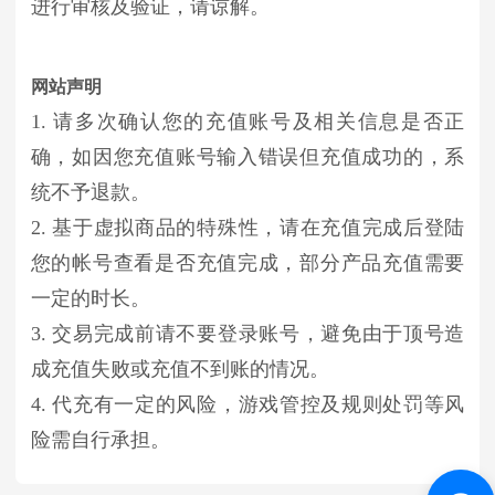
进行审核及验证，请谅解。
网站声明
1. 请多次确认您的充值账号及相关信息是否正
确，如因您充值账号输入错误但充值成功的，系
统不予退款。
2. 基于虚拟商品的特殊性，请在充值完成后登陆
您的帐号查看是否充值完成，部分产品充值需要
一定的时长。
3. 交易完成前请不要登录账号，避免由于顶号造
成充值失败或充值不到账的情况。
4. 代充有一定的风险，游戏管控及规则处罚等风
险需自行承担。