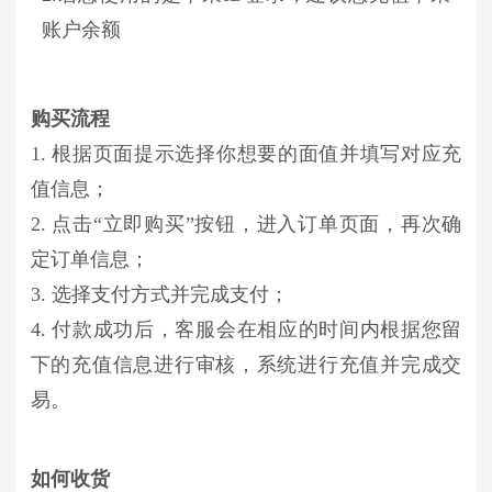
账户余额
购买流程
1. 根据页面提示选择你想要的面值并填写对应充
值信息；
2. 点击“立即购买”按钮，进入订单页面，再次确
定订单信息；
3. 选择支付方式并完成支付；
4. 付款成功后，客服会在相应的时间内根据您留
下的充值信息进行审核，系统进行充值并完成交
易。
如何收货