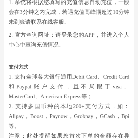
1. 系统将根据您填写的充值信息自动充值，一般
会在3分钟之内完成，若遇充值高峰期超过10分钟
未到账请联系在线客服。
2. 官方查询网址：请登录您的APP，并进入个人
中心中查询充值情况。
支付方式
1. 支持全球各大银行通用Debit Card、Credit Card
和Paypal账户支付，且不局限于visa、
MasterCard、American Express等；
2. 支持多国币种的本地200+支付方式，如：
Alipay，Boost，Paynow，Grobpay，GCash，Bpi
等。
注意：此处提醒如果您首次下单的金额存在异