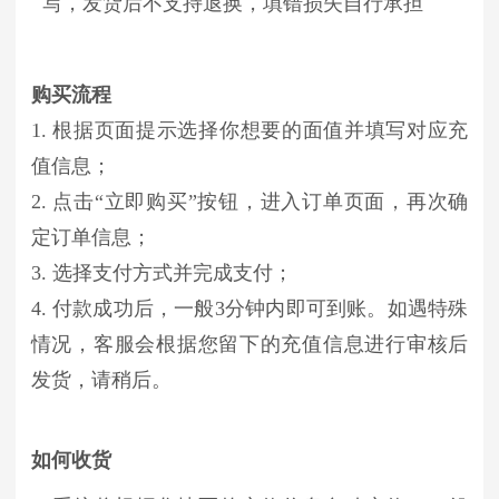
写，发货后不支持退换，填错损失自行承担
购买流程
1. 根据页面提示选择你想要的面值并填写对应充
值信息；
2. 点击“立即购买”按钮，进入订单页面，再次确
定订单信息；
3. 选择支付方式并完成支付；
4. 付款成功后，一般3分钟内即可到账。如遇特殊
情况，客服会根据您留下的充值信息进行审核后
发货，请稍后。
如何收货