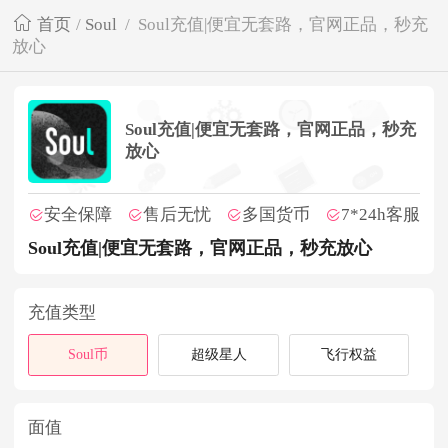
首页
/
Soul
/
Soul充值|便宜无套路，官网正品，秒充
放心
Soul充值|便宜无套路，官网正品，秒充
放心
安全保障
售后无忧
多国货币
7*24h客服
Soul充值|便宜无套路，官网正品，秒充放心
充值类型
Soul币
超级星人
飞行权益
面值