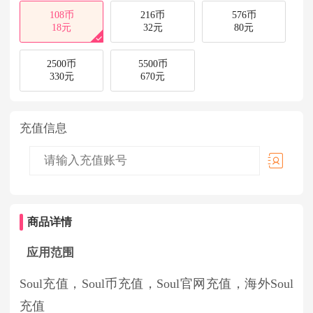
108币
216币
576币
18元
32元
80元
2500币
5500币
330元
670元
充值信息
商品详情
应用范围
Soul充值，Soul币充值，Soul官网充值，海外Soul
充值