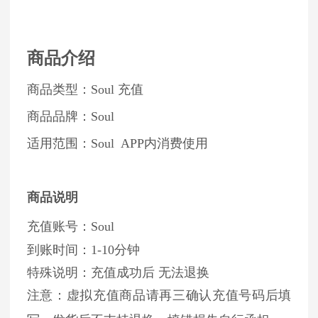
商品介绍
商品类型：Soul 充值
商品品牌：Soul
适用范围：Soul APP内消费使用
商品说明
充值账号：Soul
到账时间：1-10分钟
特殊说明：充值成功后 无法退换
注意：虚拟充值商品请再三确认充值号码后填