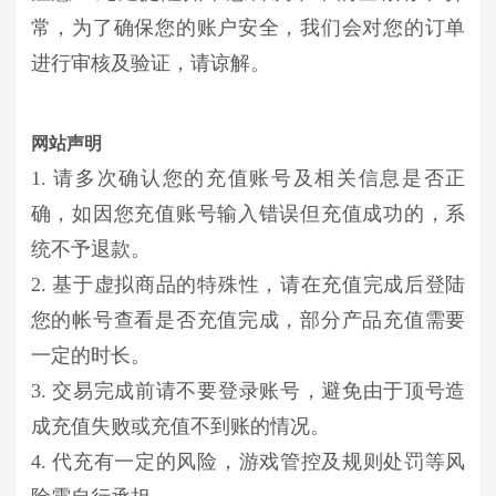
常，为了确保您的账户安全，我们会对您的订单
进行审核及验证，请谅解。
网站声明
1. 请多次确认您的充值账号及相关信息是否正
确，如因您充值账号输入错误但充值成功的，系
统不予退款。
2. 基于虚拟商品的特殊性，请在充值完成后登陆
您的帐号查看是否充值完成，部分产品充值需要
一定的时长。
3. 交易完成前请不要登录账号，避免由于顶号造
成充值失败或充值不到账的情况。
4. 代充有一定的风险，游戏管控及规则处罚等风