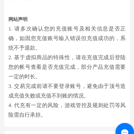
网站声明
1. 请多次确认您的充值账号及相关信息是否正
确，如因您充值账号输入错误但充值成功的，系
统不予退款。
2. 基于虚拟商品的特殊性，请在充值完成后登陆
您的帐号查看是否充值完成，部分产品充值需要
一定的时长。
3. 交易完成前请不要登录账号，避免由于顶号造
成充值失败或充值不到账的情况。
4. 代充有一定的风险，游戏管控及规则处罚等风
险需自行承担。