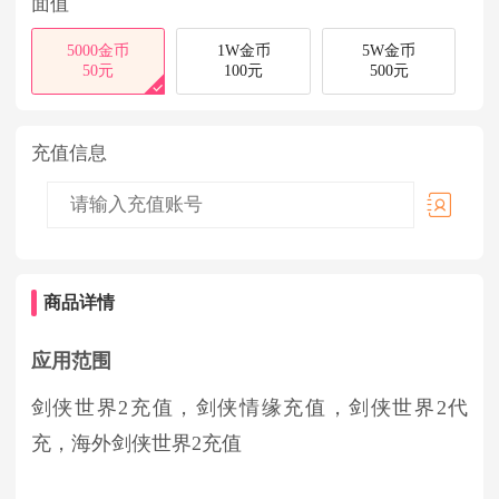
面值
5000金币
1W金币
5W金币
50元
100元
500元
充值信息
商品详情
应用范围
剑侠世界2充值，剑侠情缘充值，剑侠世界2代
充，海外剑侠世界2充值