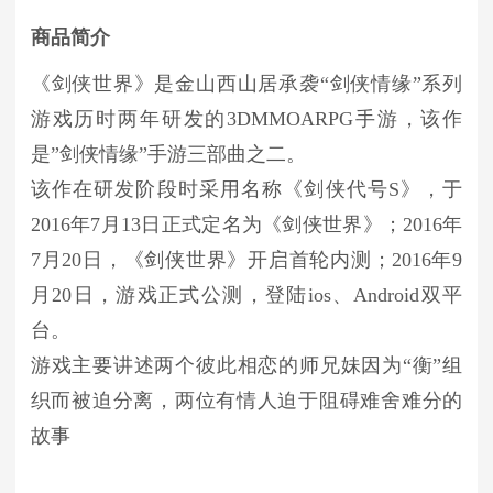
商品简介
《剑侠世界》是金山西山居承袭“剑侠情缘”系列
游戏历时两年研发的3DMMOARPG手游，该作
是”剑侠情缘”手游三部曲之二。
该作在研发阶段时采用名称《剑侠代号S》，于
2016年7月13日正式定名为《剑侠世界》；2016年
7月20日，《剑侠世界》开启首轮内测；2016年9
月20日，游戏正式公测，登陆ios、Android双平
台。
游戏主要讲述两个彼此相恋的师兄妹因为“衡”组
织而被迫分离，两位有情人迫于阻碍难舍难分的
故事