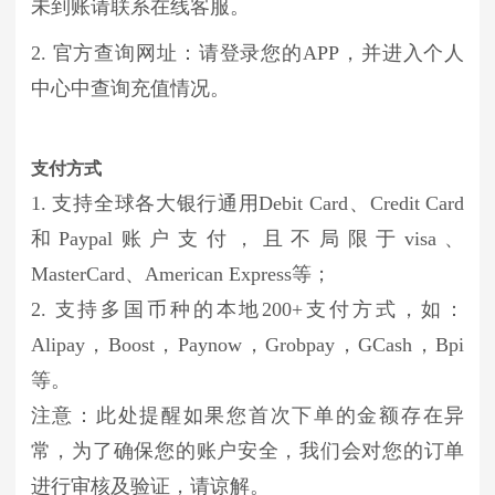
未到账请联系在线客服。
2. 官方查询网址：请登录您的APP，并进入个人
中心中查询充值情况。
支付方式
1. 支持全球各大银行通用Debit Card、Credit Card
和Paypal账户支付，且不局限于visa、
MasterCard、American Express等；
2. 支持多国币种的本地200+支付方式，如：
Alipay，Boost，Paynow，Grobpay，GCash，Bpi
等。
注意：此处提醒如果您首次下单的金额存在异
常，为了确保您的账户安全，我们会对您的订单
进行审核及验证，请谅解。