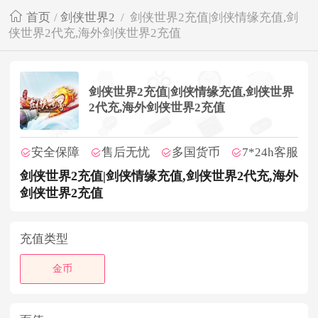
首页
/
剑侠世界2
/
剑侠世界2充值|剑侠情缘充值,剑
侠世界2代充,海外剑侠世界2充值
剑侠世界2充值|剑侠情缘充值,剑侠世界
2代充,海外剑侠世界2充值
安全保障
售后无忧
多国货币
7*24h客服
剑侠世界2充值|剑侠情缘充值,剑侠世界2代充,海外
剑侠世界2充值
充值类型
金币