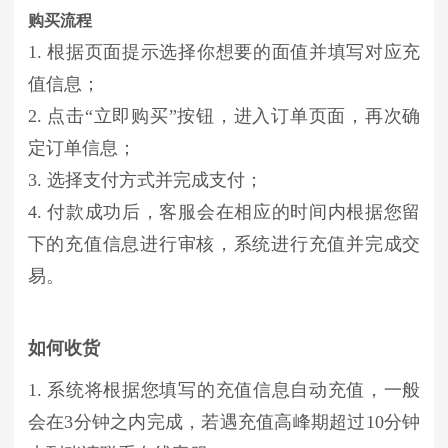
购买流程
1. 根据页面提示选择你想要的面值并填写对应充
值信息；
2. 点击“立即购买”按钮，进入订单页面，再次确
定订单信息；
3. 选择支付方式并完成支付；
4. 付款成功后，客服会在相应的时间内根据您留
下的充值信息进行审核，系统进行充值并完成交
易。
如何收货
1. 系统将根据您填写的充值信息自动充值，一般
会在3分钟之内完成，若遇充值高峰期超过10分钟