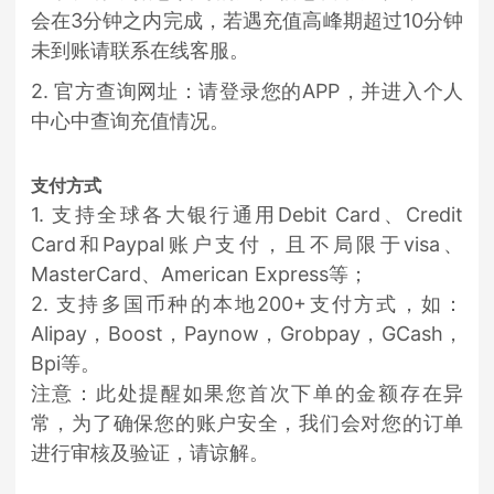
会在3分钟之内完成，若遇充值高峰期超过10分钟
未到账请联系在线客服。
2. 官方查询网址：请登录您的APP，并进入个人
中心中查询充值情况。
支付方式
1. 支持全球各大银行通用Debit Card、Credit
Card和Paypal账户支付，且不局限于visa、
MasterCard、American Express等；
2. 支持多国币种的本地200+支付方式，如：
Alipay，Boost，Paynow，Grobpay，GCash，
Bpi等。
注意：此处提醒如果您首次下单的金额存在异
常，为了确保您的账户安全，我们会对您的订单
进行审核及验证，请谅解。