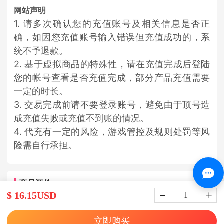
网站声明
1. 请多次确认您的充值账号及相关信息是否正
确，如因您充值账号输入错误但充值成功的，系
统不予退款。
2. 基于虚拟商品的特殊性，请在充值完成后登陆
您的帐号查看是否充值完成，部分产品充值需要
一定的时长。
3. 交易完成前请不要登录账号，避免由于顶号造
成充值失败或充值不到账的情况。
4. 代充有一定的风险，游戏管控及规则处罚等风
险需自行承担。
商品评价
$ 16.15USD