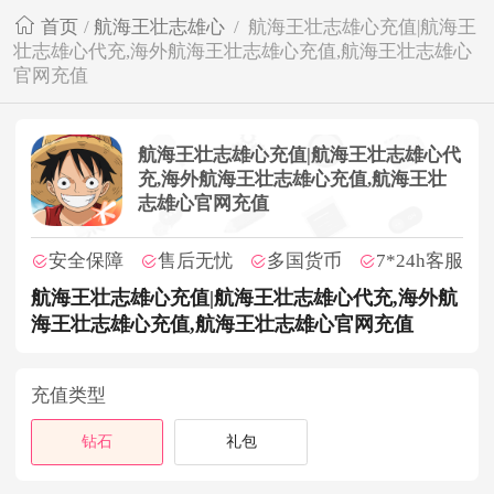
首页
/
航海王壮志雄心
/
航海王壮志雄心充值|航海王
壮志雄心代充,海外航海王壮志雄心充值,航海王壮志雄心
官网充值
航海王壮志雄心充值|航海王壮志雄心代
充,海外航海王壮志雄心充值,航海王壮
志雄心官网充值
安全保障
售后无忧
多国货币
7*24h客服
航海王壮志雄心充值|航海王壮志雄心代充,海外航
海王壮志雄心充值,航海王壮志雄心官网充值
充值类型
钻石
礼包