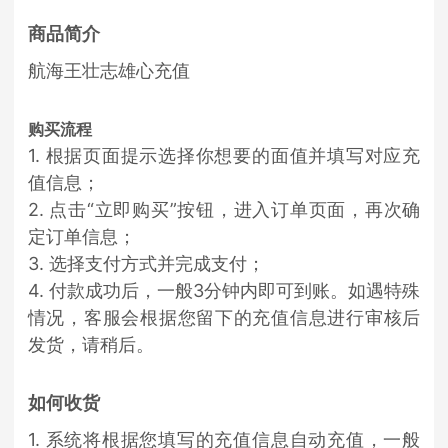
商品简介
航海王壮志雄心充值
购买流程
1. 根据页面提示选择你想要的面值并填写对应充
值信息；
2. 点击“立即购买”按钮，进入订单页面，再次确
定订单信息；
3. 选择支付方式并完成支付；
4. 付款成功后，一般3分钟内即可到账。如遇特殊
情况，客服会根据您留下的充值信息进行审核后
发货，请稍后。
如何收货
1. 系统将根据您填写的充值信息自动充值，一般